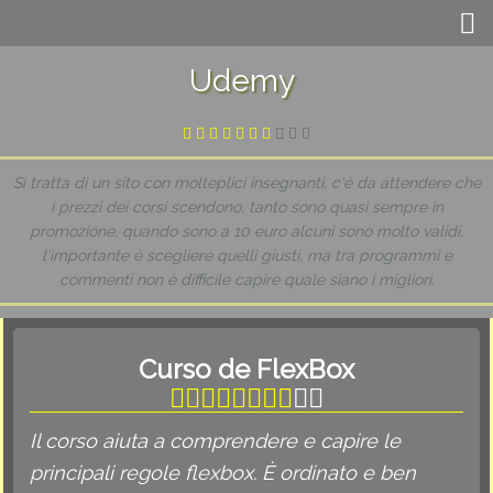
Udemy
Si tratta di un sito con molteplici insegnanti, c'è da attendere che
i prezzi dei corsi scendono, tanto sono quasi sempre in
promozione, quando sono a 10 euro alcuni sono molto validi,
l'importante è scegliere quelli giusti, ma tra programmi e
commenti non è difficile capire quale siano i migliori.
Curso de FlexBox
Il corso aiuta a comprendere e capire le
principali regole flexbox. È ordinato e ben