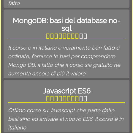
fatto
MongoDB: basi del database no-
sql
Il corso è in italiano e veramente ben fatto e
ordinato, fornisce le basi per comprendere
Mongo DB, il fatto che il corso sia gratuito ne
aumenta ancora di più il valore
Javascript ES6
Ottimo corso su Javascript che parte dalle
basi sino ad arrivare al nuovo ES6, il corso è in
italiano